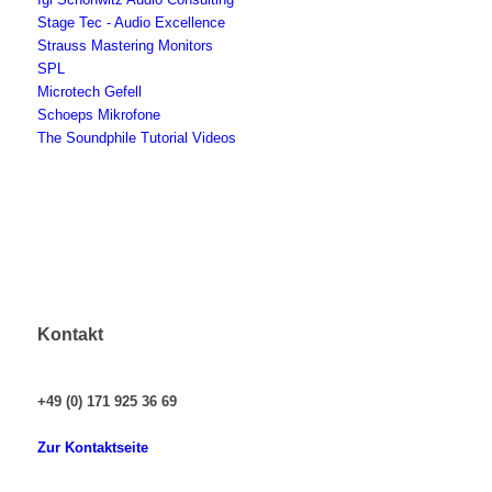
Stage Tec - Audio Excellence
Strauss Mastering Monitors
SPL
Microtech Gefell
Schoeps Mikrofone
The Soundphile Tutorial Videos
Kontakt
+49 (0) 171 925 36 69
Zur Kontaktseite