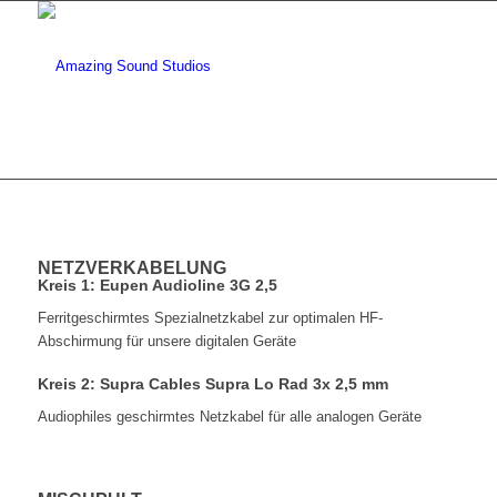
NETZVERKABELUNG
Kreis 1: Eupen Audioline 3G 2,5
Ferritgeschirmtes Spezialnetzkabel zur optimalen HF-
Abschirmung für unsere digitalen Geräte
Kreis 2: Supra Cables Supra Lo Rad 3x 2,5 mm
Audiophiles geschirmtes Netzkabel für alle analogen Geräte